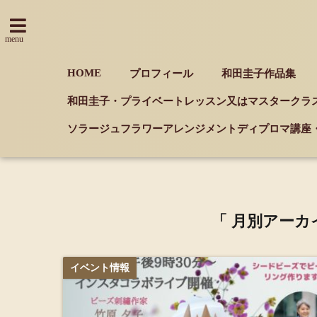
menu
HOME
プロフィール
和田圭子作品集
和田圭子・プライベートレッスン又はマスタークラ
ソラージュフラワーアレンジメントディプロマ講座
「 月別アーカイ
イベント情報