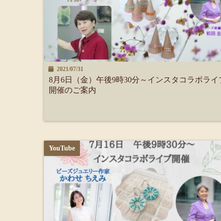
2021/07/31
8月6日（金）午後9時30分～インスタコラボライ
開催のご案内
YouTube