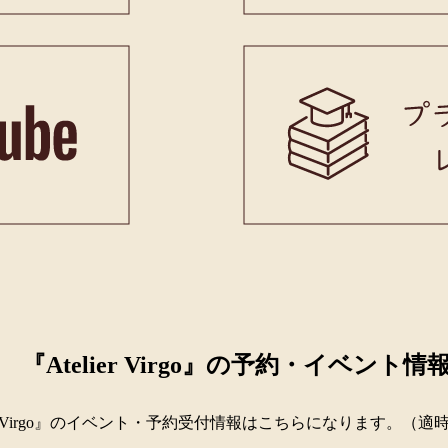
『Atelier Virgo』の予約・イベント情
lier Virgo』のイベント・予約受付情報はこちらになります。（適