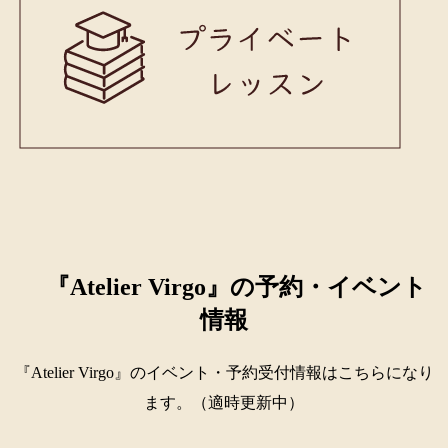
『Atelier Virgo』の予約・イベント
情報
『Atelier Virgo』のイベント・予約受付情報はこちらになり
ます。（適時更新中）