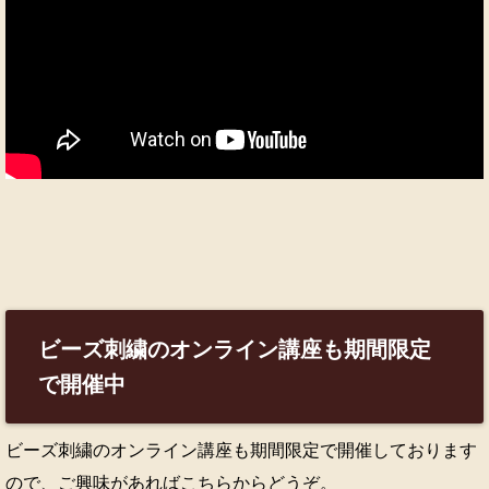
ビーズ刺繍のオンライン講座も期間限定
で開催中
ビーズ刺繍のオンライン講座も期間限定で開催しております
ので、ご興味があればこちらからどうぞ。