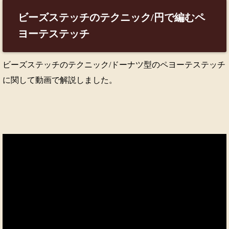
ビーズステッチのテクニック/円で編むペ
ヨーテステッチ
ビーズステッチのテクニック/ドーナツ型のペヨーテステッチ
に関して動画で解説しました。