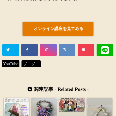
オンライン講座を見てみる
YouTube
ブログ
関連記事 -
Related Posts
-