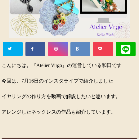
こんにちは。『Atelier Virgo』の運営している和田です
今回は、7月16日のインスタライブで紹介しました
イヤリングの作り方を動画で解説したいと思います。
アレンジしたネックレスの作品も紹介しています。