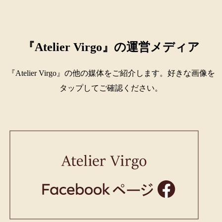
『Atelier Virgo』の運営メディア
『Atelier Virgo』の他の媒体をご紹介します。好きな画像を
タップしてご確認ください。