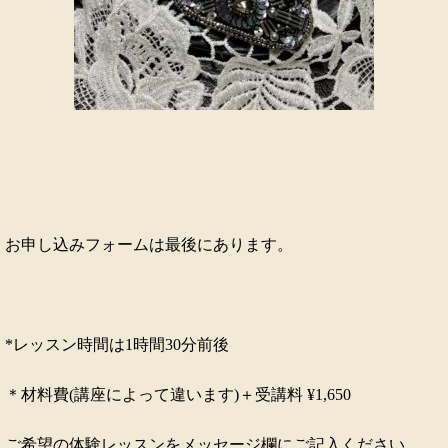
お申し込みフォームは最後にあります。
*レッスン時間は1時間30分前後
＊材料費(講座によって違います)＋受講料 ¥1,650
ご希望の体験レッスンをメッセージ欄にご記入ください。