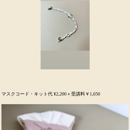
マスクコード・キット代 ¥2,200＋受講料￥1,650