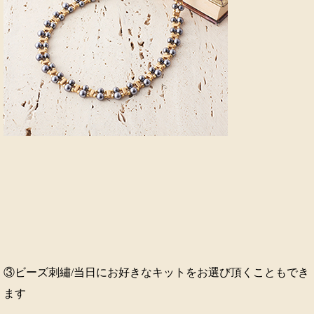
③ビーズ刺繡/当日にお好きなキットをお選び頂くこともでき
ます