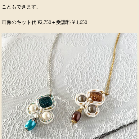
こともできます。
画像のキット代 ¥2,750＋受講料￥1,650