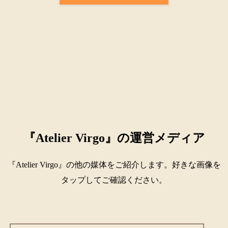
『Atelier Virgo』の運営メディア
『Atelier Virgo』の他の媒体をご紹介します。好きな画像を
タップしてご確認ください。