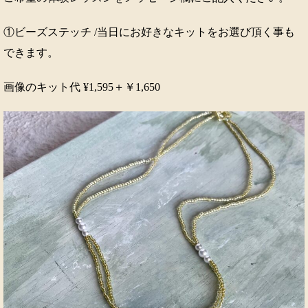
①ビーズステッチ /当日にお好きなキットをお選び頂く事も
できます。
画像のキット代 ¥1,595＋￥1,650