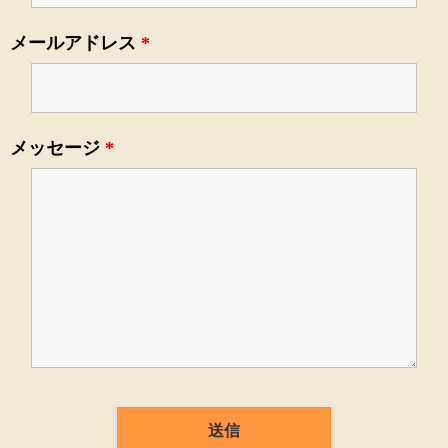
メールアドレス
*
メッセージ
*