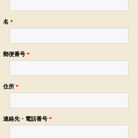
名
*
郵便番号
*
住所
*
連絡先・電話番号
*