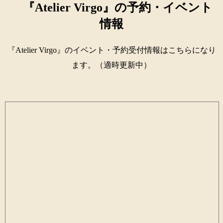
『Atelier Virgo』の予約・イベント
情報
『Atelier Virgo』のイベント・予約受付情報はこちらになり
ます。（適時更新中）