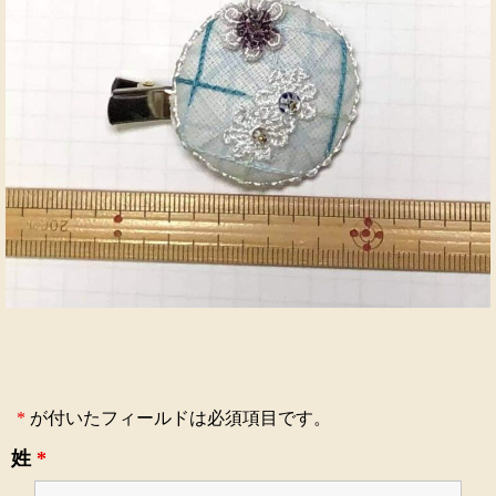
*
が付いたフィールドは必須項目です。
姓
*