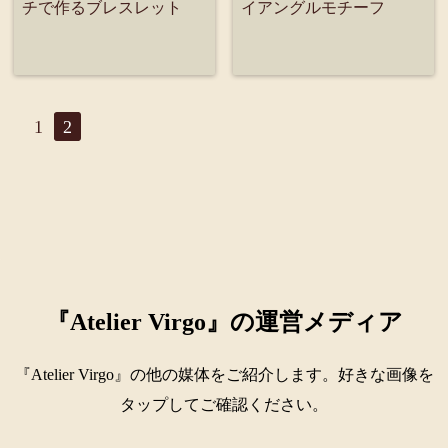
チで作るブレスレット
イアングルモチーフ
1
2
『Atelier Virgo』の運営メディア
『Atelier Virgo』の他の媒体をご紹介します。好きな画像を
タップしてご確認ください。