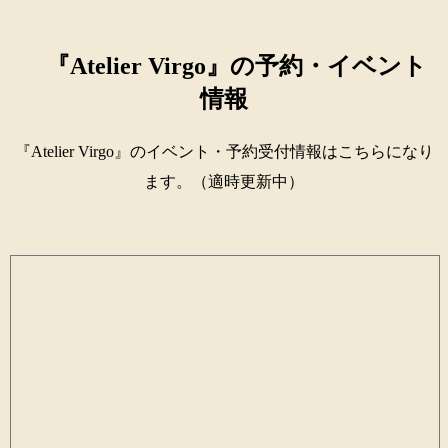
『Atelier Virgo』の予約・イベント
情報
『Atelier Virgo』のイベント・予約受付情報はこちらになり
ます。（適時更新中）