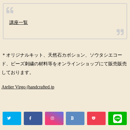
講座一覧
＊オリジナルキット、天然石カボション、ソウタシエコー
ド、ビーズ刺繍の材料等をオンラインショップにて販売販売
しております。
Atelier Virgo (handcrafted.jp