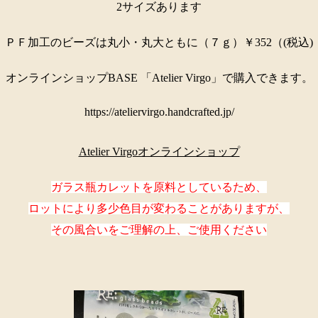
2サイズあります
ＰＦ加工のビーズは丸小・丸大ともに（７ｇ）￥352（(税込)
オンラインショップBASE 「Atelier Virgo」で購入できます。
https://ateliervirgo.handcrafted.jp/
Atelier Virgoオンラインショップ
ガラス瓶カレットを原料としているため、
ロットにより多少色目が変わることがありますが、
その風合いをご理解の上、ご使用ください