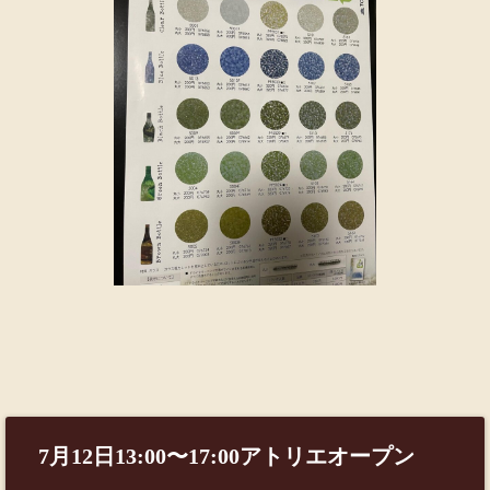
7月12日13:00〜17:00アトリエオープン