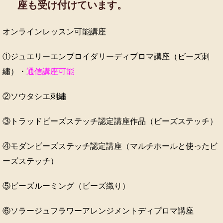
座も受け付けています。
オンラインレッスン可能講座
①ジュエリーエンブロイダリーディプロマ講座（ビーズ刺
繡）・
通信講座可能
②ソウタシエ刺繡
③トラッドビーズステッチ認定講座作品（ビーズステッチ）
④モダンビーズステッチ認定講座（マルチホールと使ったビ
ーズステッチ）
⑤ビーズルーミング（ビーズ織り）
⑥ソラージュフラワーアレンジメントディプロマ講座