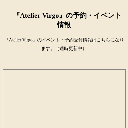
『Atelier Virgo』の予約・イベント
情報
『Atelier Virgo』のイベント・予約受付情報はこちらになり
ます。（適時更新中）