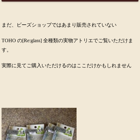
まだ、ビーズショップではあまり販売されていない
TOHO の[Re:glass] 全種類の実物アトリエでご覧いただけま
す。
実際に見てご購入いただけるのはここだけかもしれません