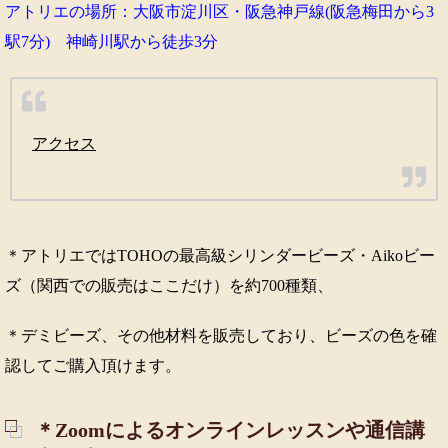
アトリエの場所：大阪市淀川区・阪急神戸線(阪急梅田から3
駅7分) 神崎川駅から徒歩3分
アクセス
＊アトリエではTOHOの最高級シリンダービーズ・Aikoビー
ズ（関西での販売はここだけ）を約700種類、
＊デミビーズ、その他材料を販売しており、ビーズの色を確
認してご購入頂けます。
＊Zoomによるオンラインレッスンや通信講