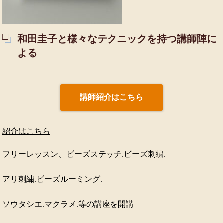
和田圭子と様々なテクニックを持つ講師陣に
よる
講師紹介はこちら
紹介はこちら
フリーレッスン、ビーズステッチ.ビーズ刺繍.
アリ刺繍.ビーズルーミング.
ソウタシエ.マクラメ.等の講座を開講