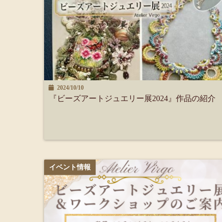
2024/10/10
『ビーズアートジュエリー展2024』作品の紹介
イベント情報