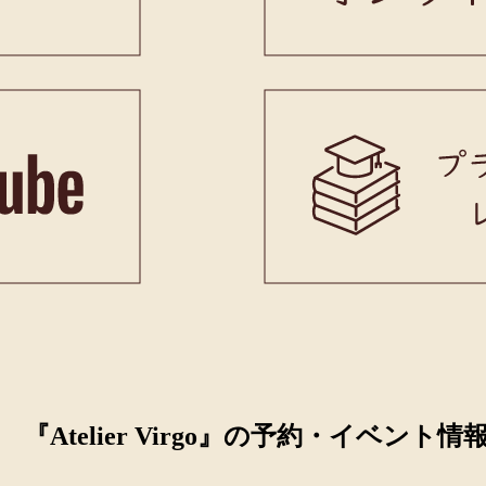
『Atelier Virgo』の予約・イベント情