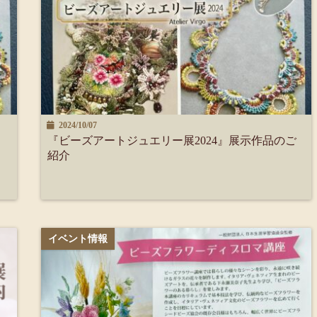
2024/10/07
『ビーズアートジュエリー展2024』展示作品のご
紹介
イベント情報