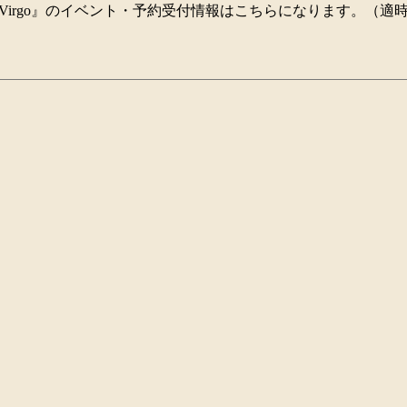
lier Virgo』のイベント・予約受付情報はこちらになります。（適