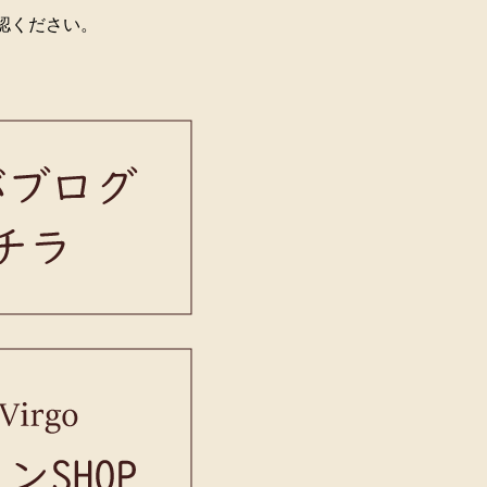
確認ください。