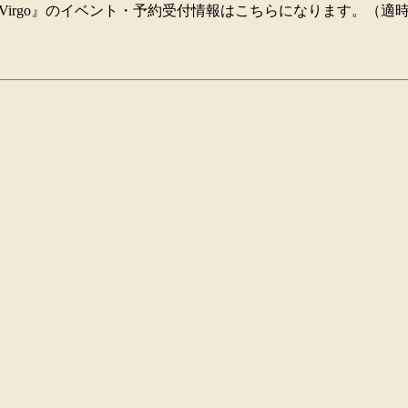
lier Virgo』のイベント・予約受付情報はこちらになります。（適