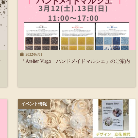
2022/03/01
ン
「Atelier Virgo ハンドメイドマルシェ」のご案内
イベント情報