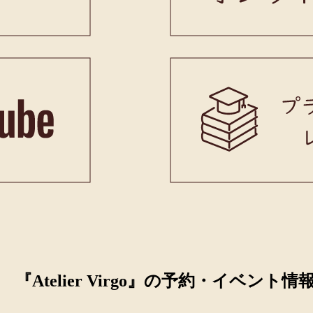
『Atelier Virgo』の予約・イベント情