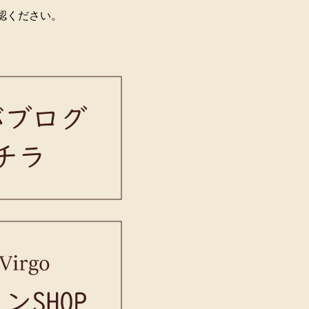
確認ください。