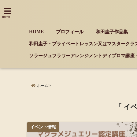
menu
HOME
プロフィール
和田圭子作品集
和田圭子・プライベートレッスン又はマスタークラ
ソラージュフラワーアレンジメントディプロマ講座
ホーム
「 イ
イベント情報