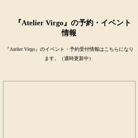
『Atelier Virgo』の予約・イベント
情報
『Atelier Virgo』のイベント・予約受付情報はこちらになり
ます。（適時更新中）