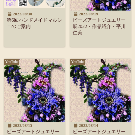
2022/08/30
2022/08/19
第6回ハンドメイドマルシ
ビーズアートジュエリー
ェのご案内
展2022・作品紹介・平川
仁美
YouTube
YouTube
2022/08/15
2022/08/14
ビーズアートジュエリー
ビーズアートジュエリー