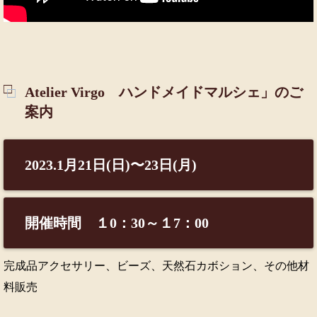
Atelier Virgo ハンドメイドマルシェ」のご
案内
2023.1月21日(日)〜23日(月)
開催時間 １0：30～１7：00
完成品アクセサリー、ビーズ、天然石カボション、その他材
料販売