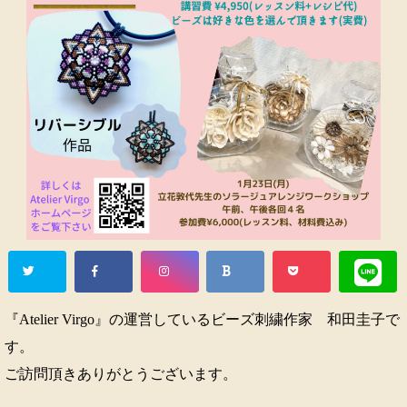
『Atelier Virgo』の運営しているビーズ刺繍作家 和田圭子で
す。
ご訪問頂きありがとうございます。