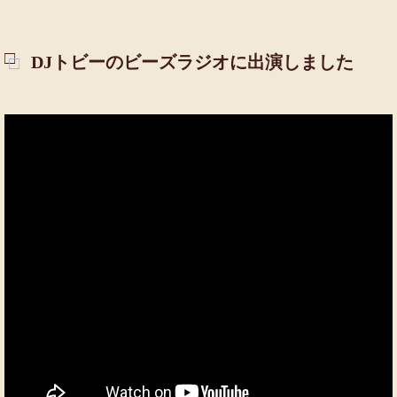
DJトビーのビーズラジオに出演しました