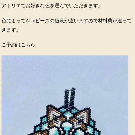
アトリエでお好きな色を選んでいただきます。
色によってAikoビーズの値段が違いますので材料費が違って
きます。
ご予約は
こちら