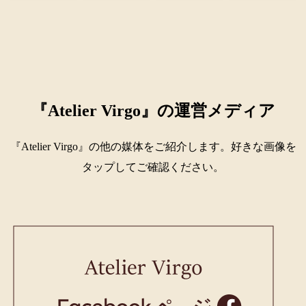
受講のご案内
に出展致しま
4名）
す。
『Atelier Virgo』の運営メディア
『Atelier Virgo』の他の媒体をご紹介します。好きな画像を
タップしてご確認ください。