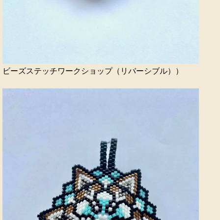
ビーズステッチワークショップ（リバーシブル））