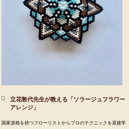
立花敦代先生が教える「ソラージュフラワー
アレンジ」
国家資格を持つフローリストからプロのテクニックを直接学