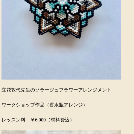
立花敦代先生のソラージュフラワーアレンジメント
ワークショップ作品（香水瓶アレンジ）
レッスン料 ￥6,000（材料費込）