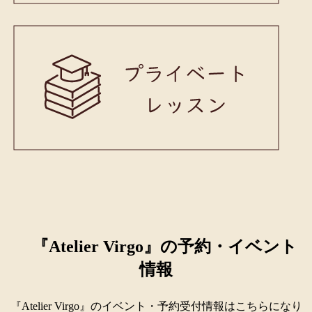
『Atelier Virgo』の予約・イベント
情報
『Atelier Virgo』のイベント・予約受付情報はこちらになり