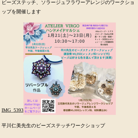
ビーズステッチ、ソラージュフラワーアレンジのワークショ
ップを開催します
IMG_5393
平川仁美先生のビーズステッチワークショップ