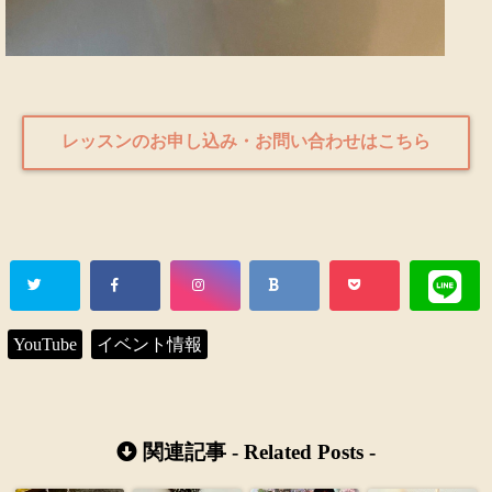
レッスンのお申し込み・お問い合わせはこちら
YouTube
イベント情報
関連記事 -
Related Posts
-