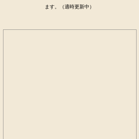
ます。（適時更新中）