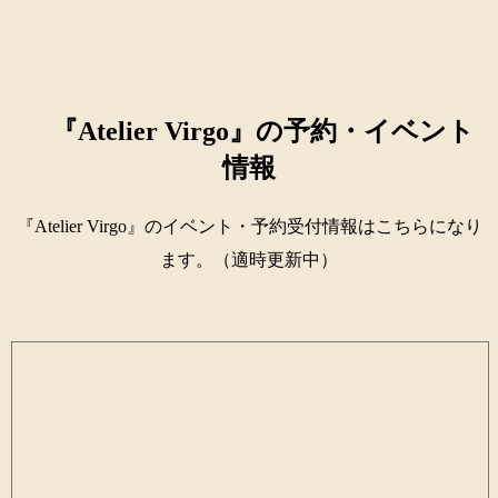
『Atelier Virgo』の予約・イベント
情報
『Atelier Virgo』のイベント・予約受付情報はこちらになり
ます。（適時更新中）