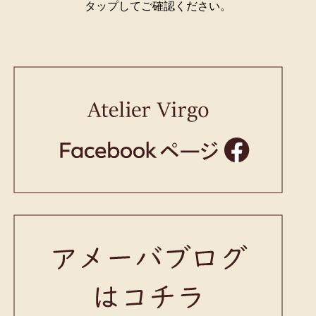
タップしてご確認ください。