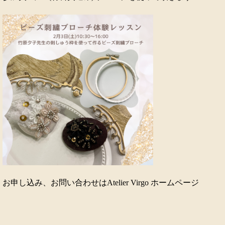
お申し込み、お問い合わせはAtelier Virgo ホームページ