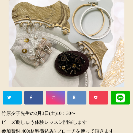
竹原夕子先生の2月3日(土)10：30〜
ビーズ刺しゅう体験レッスン開催します
参加費¥4,400(材料費込み) ブローチを使って頂きます