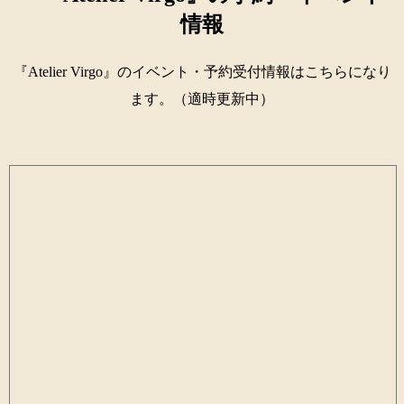
情報
『Atelier Virgo』のイベント・予約受付情報はこちらになり
ます。（適時更新中）