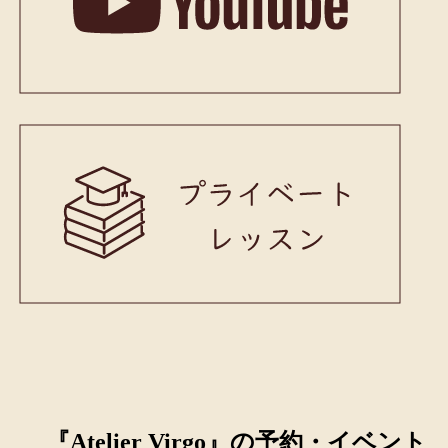
『Atelier Virgo』の予約・イベント