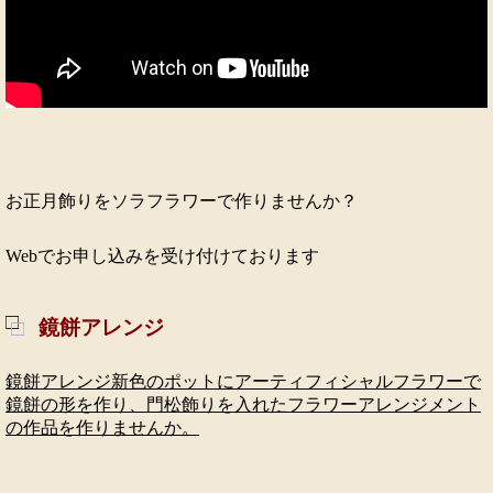
お正月飾りをソラフラワーで作りませんか？
Webでお申し込みを受け付けております
鏡餅アレンジ
鏡餅アレンジ
新色のポットにアーティフィシャルフラワーで
鏡餅の形を作り、門松飾りを入れたフラワーアレンジメント
の作品を作りませんか。