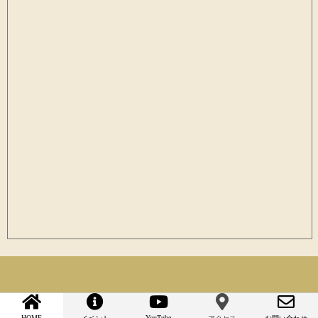
HOME
YouTube