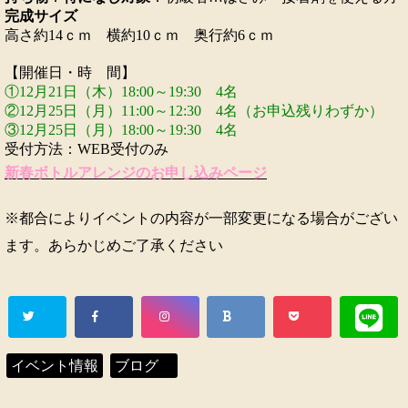
完成サイズ
高さ約14ｃｍ 横約10ｃｍ 奥行約6ｃｍ
【開催日・時 間】
①12月21日（木）18:00～19:30 4名
②12月25日（月）11:00～12:30 4名（
お申込残りわずか）
③12月25日（月）
18:00～19:30
4名
受付方法：WEB受付のみ
新春ボトルアレンジのお申し込みページ
※都合によりイベントの内容が一部変更になる場合がござい
ます。あらかじめご了承ください
イベント情報
ブログ