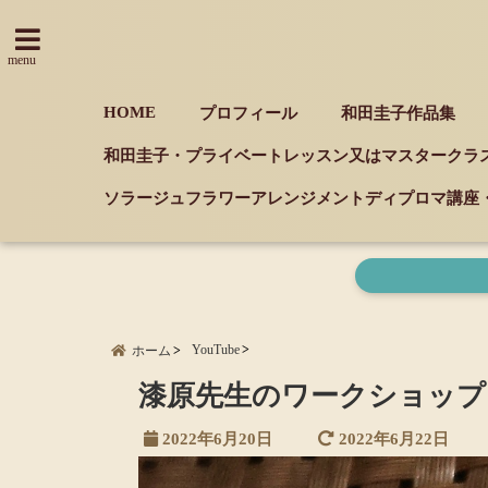
menu
HOME
プロフィール
和田圭子作品集
和田圭子・プライベートレッスン又はマスタークラ
ソラージュフラワーアレンジメントディプロマ講座
YouTube
ホーム
漆原先生のワークショップ
2022年6月20日
2022年6月22日