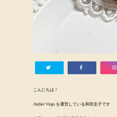
こんにちは！
Atelier Virgo を運営している和田圭子です