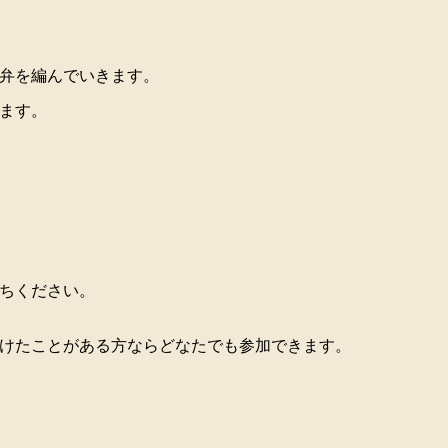
弁を編んでいきます。
ます。
ちください。
けたことがある方ならどなたでも参加できます。