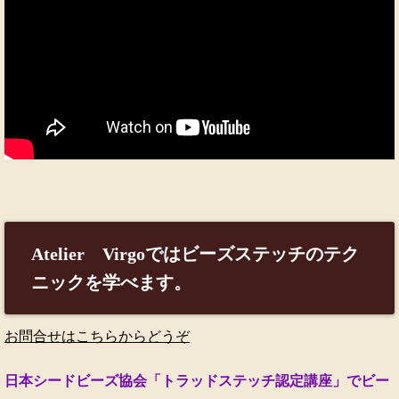
Atelier Virgoではビーズステッチのテク
ニックを学べます。
お問合せはこちらからどうぞ
日本シードビーズ協会「トラッドステッチ認定講座」でビー