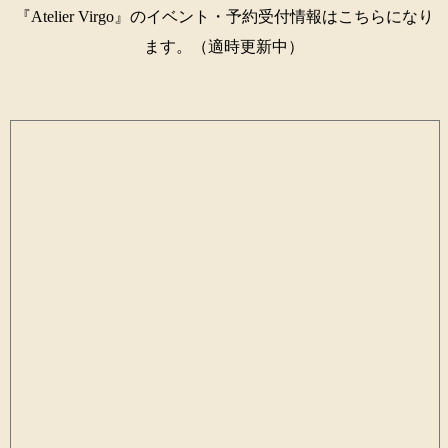
『Atelier Virgo』のイベント・予約受付情報はこちらになり
ます。（適時更新中）