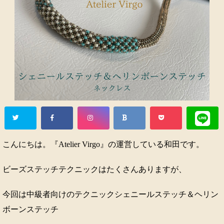
こんにちは。『Atelier Virgo』の運営している和田です。
ビーズステッチテクニックはたくさんありますが、
今回は中級者向けのテクニックシェニールステッチ＆ヘリン
ボーンステッチ