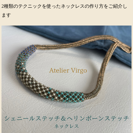
2種類のテクニックを使ったネックレスの作り方をご紹介し
ます