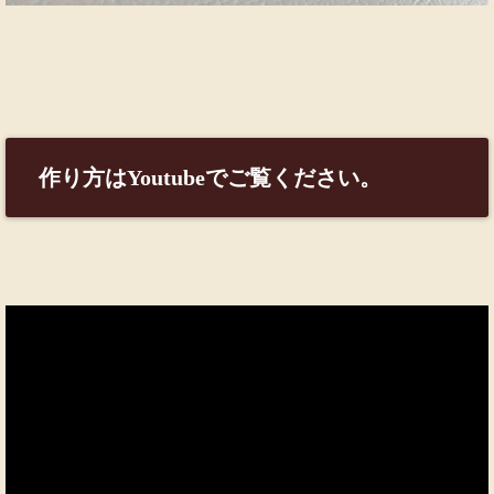
作り方はYoutubeでご覧ください。