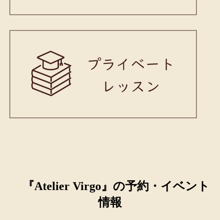
『Atelier Virgo』の予約・イベント
情報