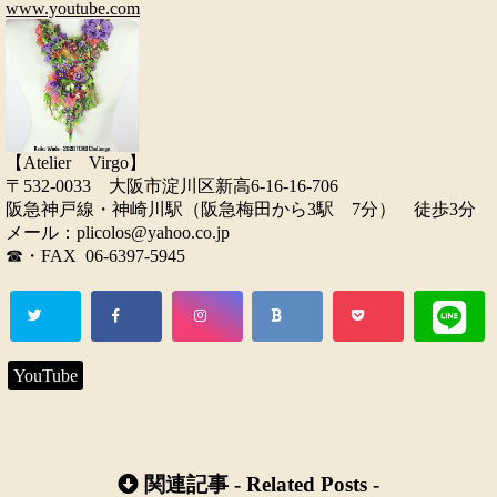
www.youtube.com
【Atelier Virgo】
〒532-0033 大阪市淀川区新高6-16-16-706
阪急神戸線・神崎川駅（阪急梅田から3駅 7分） 徒歩3分
メール：plicolos@yahoo.co.jp
☎・FAX 06-6397-5945
YouTube
関連記事 -
Related Posts
-