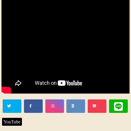
YouTube