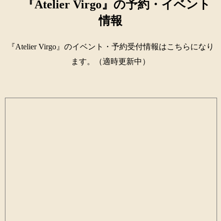
『Atelier Virgo』の予約・イベント
情報
『Atelier Virgo』のイベント・予約受付情報はこちらになり
ます。（適時更新中）