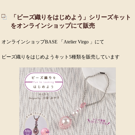
「ビーズ織りをはじめよう」シリーズキット
をオンラインショップにて販売
オンラインショップBASE 「Atelier Virgo 」にて
ビーズ織りをはじめようキット5種類を販売しています