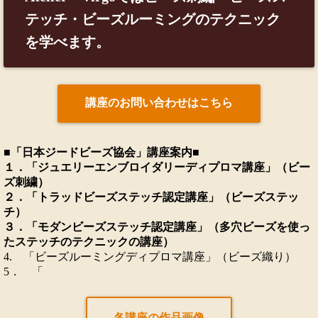
テッチ・ビーズルーミングのテクニック
を学べます。
講座のお問い合わせはこちら
■「日本ジードビーズ協会」講座案内■
１．「ジュエリーエンブロイダリーディプロマ講座」（ビー
ズ刺繍）
２．「トラッドビーズステッチ認定講座」（ビーズステッ
チ）
３．「モダンビーズステッチ認定講座」（多穴ビーズを使っ
たステッチのテクニックの講座）
4. 「ビーズルーミングディプロマ講座」（ビーズ織り）
5． 「
各講座の作品画像