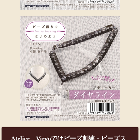
Atelier Virgoではビーズ刺繡・ビーズス