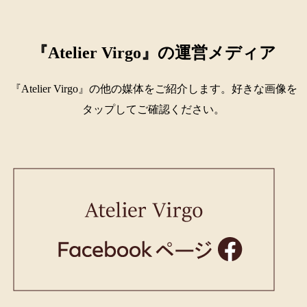
『Atelier Virgo』の運営メディア
『Atelier Virgo』の他の媒体をご紹介します。好きな画像を
タップしてご確認ください。