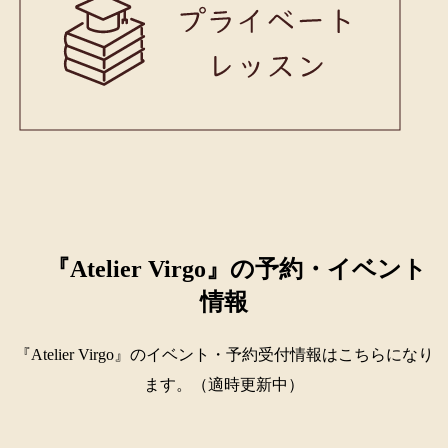
『Atelier Virgo』の予約・イベント
情報
『Atelier Virgo』のイベント・予約受付情報はこちらになり
ます。（適時更新中）