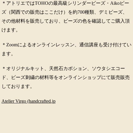
＊アトリエではTOHOの最高級シリンダービーズ・Aikoビー
ズ（関西での販売はここだけ）を約700種類、デミビーズ、
その他材料を販売しており、ビーズの色を確認してご購入頂
けます。
＊Zoomによるオンラインレッスン、通信講座も受け付けてい
ます。
＊オリジナルキット、天然石カボション、ソウタシエコー
ド、ビーズ刺繍の材料等をオンラインショップにて販売販売
しております。
Atelier Virgo (handcrafted.jp