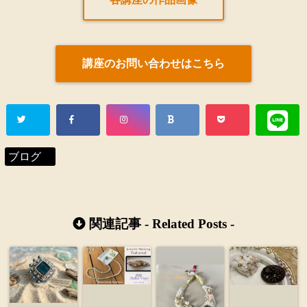
講座のお問い合わせはこちら
ブログ
関連記事 -
Related Posts
-