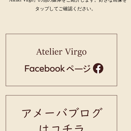
タップしてご確認ください。