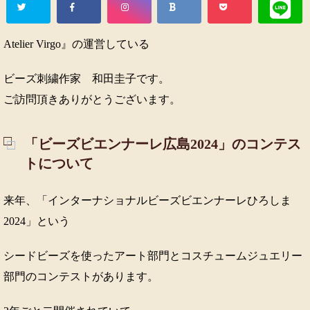
Atelier Virgo』の運営している
ビーズ刺繍作家 和田圭子です。
ご訪問頂きありがとうございます。
「ビーズビエンナーレ広島2024」のコンテス
トについて
来年、「インターナショナルビーズビエンナーレひろしま
2024」という
シードビーズを使ったアート部門とコスチュームジュエリー
部門のコンテストがあります。