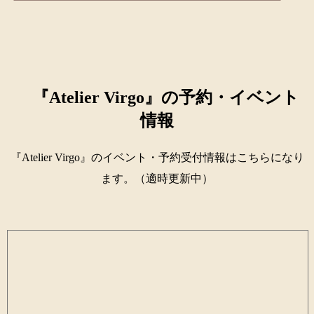
『Atelier Virgo』の予約・イベント
情報
『Atelier Virgo』のイベント・予約受付情報はこちらになり
ます。（適時更新中）