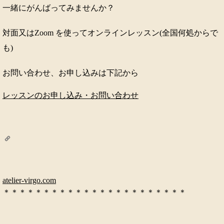
一緒にがんばってみませんか？
対面又はZoom を使ってオンラインレッスン(全国何処からで
も)
お問い合わせ、お申し込みは下記から
レッスンのお申し込み・お問い合わせ
atelier-virgo.com
＊＊＊＊＊＊＊＊＊＊＊＊＊＊＊＊＊＊＊＊＊＊＊