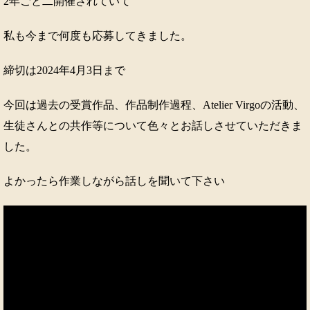
2年ごと二開催されていて
私も今まで何度も応募してきました。
締切は2024年4月3日まで
今回は過去の受賞作品、作品制作過程、Atelier Virgoの活動、
生徒さんとの共作等について色々とお話しさせていただきま
した。
よかったら作業しながら話しを聞いて下さい