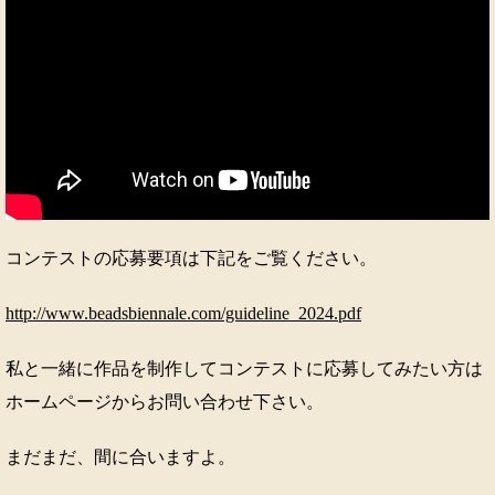
コンテストの応募要項は下記をご覧ください。
http://www.beadsbiennale.com/guideline_2024.pdf
私と一緒に作品を制作してコンテストに応募してみたい方は
ホームページからお問い合わせ下さい。
まだまだ、間に合いますよ。