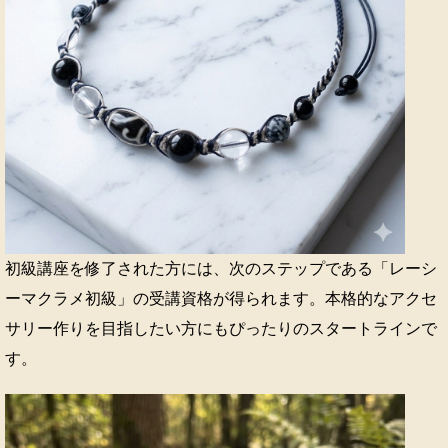
初級講座を修了された方には、次のステップである「レーシ
ーマクラメ初級」の受講資格が得られます。本格的なアクセ
サリー作りを目指したい方にもぴったりのスタートラインで
す。