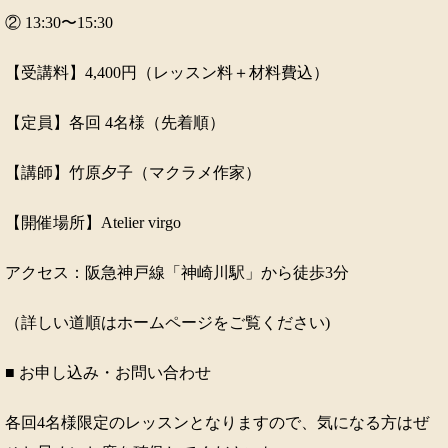
② 13:30〜15:30
【受講料】4,400円（レッスン料＋材料費込）
【定員】各回 4名様（先着順）
【講師】竹原夕子（マクラメ作家）
【開催場所】Atelier virgo
アクセス：阪急神戸線「神崎川駅」から徒歩3分
（詳しい道順はホームページをご覧ください)
■ お申し込み・お問い合わせ
各回4名様限定のレッスンとなりますので、気になる方はぜ