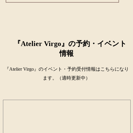
『Atelier Virgo』の予約・イベント
情報
『Atelier Virgo』のイベント・予約受付情報はこちらになり
ます。（適時更新中）