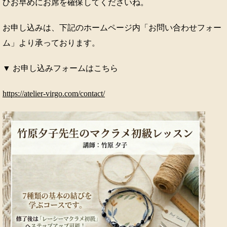
ひお早めにお席を確保してくださいね。
お申し込みは、下記のホームページ内「お問い合わせフォー
ム」より承っております。
▼ お申し込みフォームはこちら
https://atelier-virgo.com/contact/