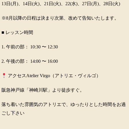
13日(月)、14日(火)、21日(火)、22(水)、27日(月)、28日(火)
※8月以降の日程は決まり次第、改めて告知いたします。
■ レッスン時間
1. 午前の部： 10:30 〜 12:30
2. 午後の部： 14:00 〜 16:00
アクセスAtelier Virgo（アトリエ・ヴィルゴ）
阪急神戸線「神崎川駅」より徒歩すぐ。
落ち着いた雰囲気のアトリエで、ゆったりとした時間をお過
ごし下さい