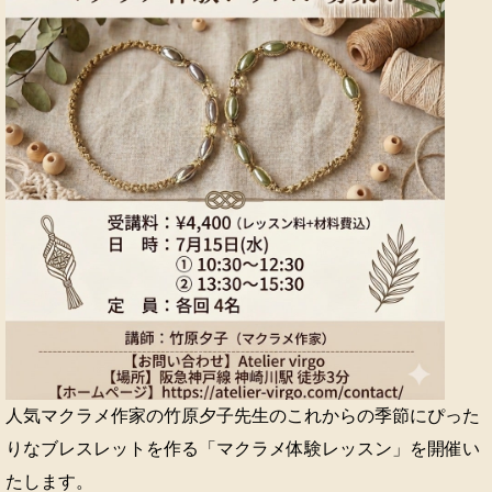
人気マクラメ作家の竹原夕子先生のこれからの季節にぴった
りなブレスレットを作る「マクラメ体験レッスン」を開催い
たします。