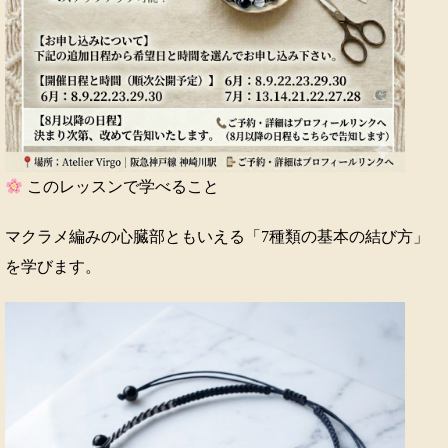
このレッスンで学べること
マクラメ編みの心臓部ともいえる「7種類の基本の結び方」
を学びます。