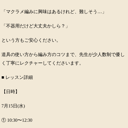
「マクラメ編みに興味はあるけれど、難しそう…」
「不器用だけど大丈夫かしら？」
という方もご安心ください。
道具の使い方から編み方のコツまで、先生が少人数制で優し
く丁寧にレクチャーしてくださいます。
■ レッスン詳細
【日時】
7月15日(水)
① 10:30〜12:30