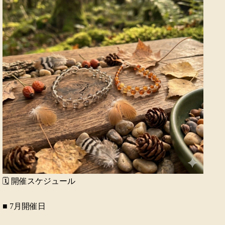
🗓 開催スケジュール
■ 7月開催日