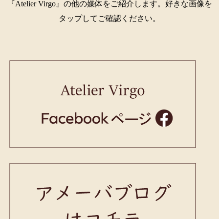
『Atelier Virgo』の他の媒体をご紹介します。好きな画像を
タップしてご確認ください。