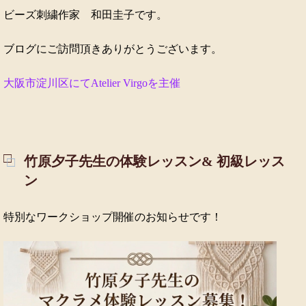
ビーズ刺繍作家 和田圭子です。
ブログにご訪問頂きありがとうございます。
大阪市淀川区にてAtelier Virgoを主催
竹原夕子先生の体験レッスン& 初級レッス
ン
特別なワークショップ開催のお知らせです！