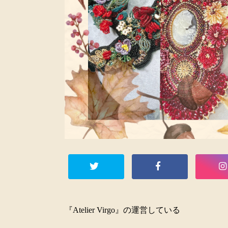
『Atelier Virgo』の運営している