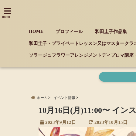
menu
HOME
プロフィール
和田圭子作品集
和田圭子・プライベートレッスン又はマスタークラ
ソラージュフラワーアレンジメントディプロマ講座
ホーム
イベント情報
10月16日(月)11:00〜 
2023年9月12日
2023年10月15日