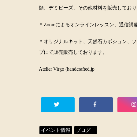
類、デミビーズ、その他材料を販売しており
＊Zoomによるオンラインレッスン、通信講
＊オリジナルキット、天然石カボション、ソ
プにて販売販売しております。
Atelier Virgo (handcrafted.jp
イベント情報
ブログ