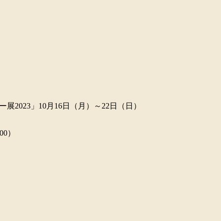
2023」10月16日（月）～22日（日）
00）