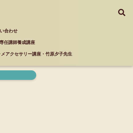
い合わせ
ド 専任講師養成講座
クラメアクセサリー講座・竹原夕子先生