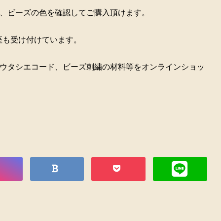
、ビーズの色を確認してご購入頂けます。
座も受け付けています。
ウタシエコード、ビーズ刺繍の材料等をオンラインショッ