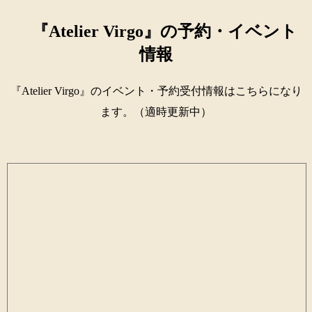
『Atelier Virgo』の予約・イベント
情報
『Atelier Virgo』のイベント・予約受付情報はこちらになり
ます。（適時更新中）