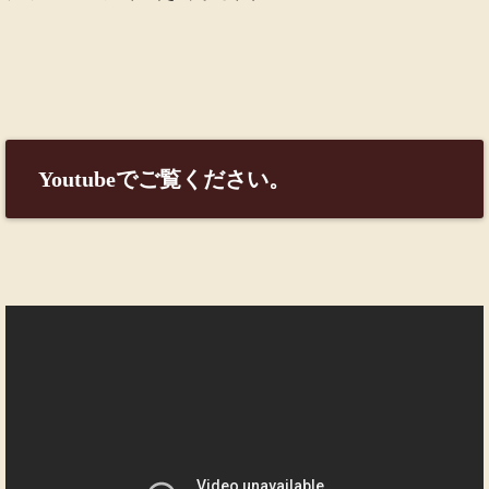
Youtubeでご覧ください。