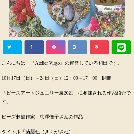
こんにちは。『Atelier Virgo』の運営している和田です。
10月17日（日）～24日（日）12：00～17：00 開催
「ビーズアートジュエリー展2021」に参加される作家紹介で
す。
ビーズ刺繡作家 梅澤佳子さんの作品
タイトル「菊襲ね（きくがさね）」