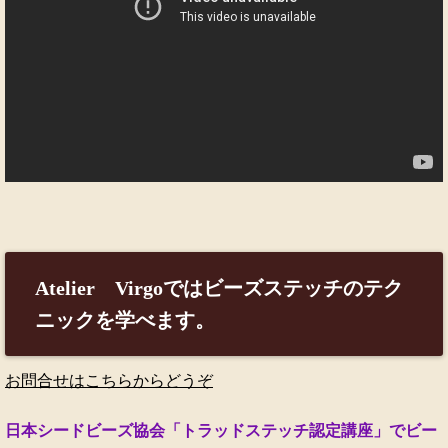
Atelier Virgoではビーズステッチのテク
ニックを学べます。
お問合せはこちらからどうぞ
日本シードビーズ協会「トラッドステッチ認定講座」でビー