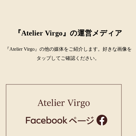
『Atelier Virgo』の運営メディア
『Atelier Virgo』の他の媒体をご紹介します。好きな画像を
タップしてご確認ください。