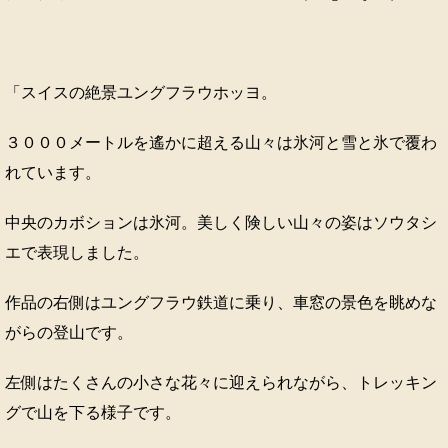
「スイスの絶景ユングフラウホッヨ。
３０００メートルを遙かに超える山々は氷河と雪と氷で覆わ
れています。
中央のカボションは氷河。美しく険しい山々の姿はソウタシ
エで表現しました。
作品の右側はユングフラウ鉄道に乗り、車窓の景色を眺めな
がらの登山です。
左側はたくさんの小さな花々に迎えられながら、トレッキン
グで山を下る様子です。