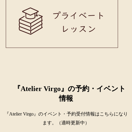
『Atelier Virgo』の予約・イベント
情報
『Atelier Virgo』のイベント・予約受付情報はこちらになり
ます。（適時更新中）