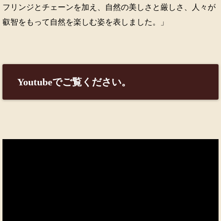
フリンジとチェーンを加え、自然の美しさと厳しさ、人々が
叡智をもって自然を楽しむ姿を表しました。」
Youtubeでご覧ください。