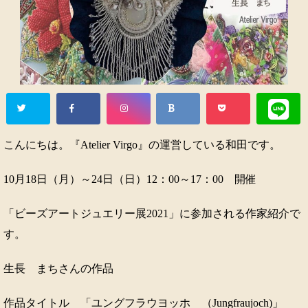
こんにちは。『Atelier Virgo』の運営している和田です。
10月18日（月）～24日（日）12：00～17：00 開催
「ビーズアートジュエリー展2021」に参加される作家紹介で
す。
生長 まちさんの作品
作品タイトル 「ユングフラウヨッホ （Jungfraujoch)」