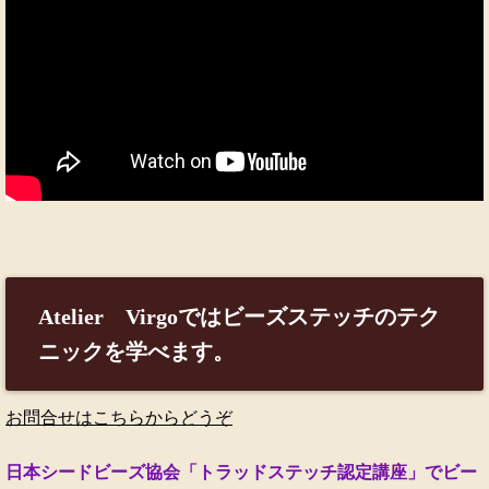
Atelier Virgoではビーズステッチのテク
ニックを学べます。
お問合せはこちらからどうぞ
日本シードビーズ協会「トラッドステッチ認定講座」でビー