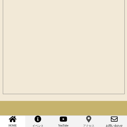
HOME
YouTube
イベント
アクセス
お問い合わせ