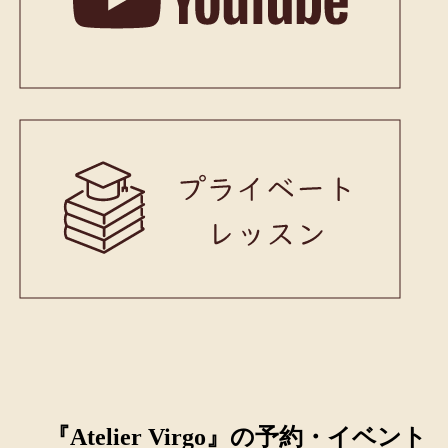
『Atelier Virgo』の予約・イベント