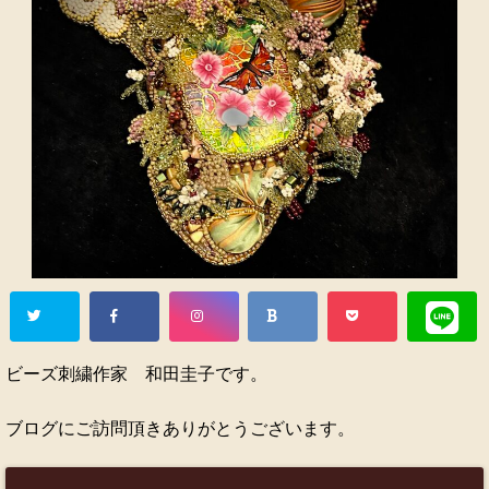
ビーズ刺繍作家 和田圭子です。
ブログにご訪問頂きありがとうございます。