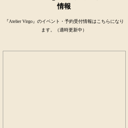
情報
『Atelier Virgo』のイベント・予約受付情報はこちらになり
ます。（適時更新中）