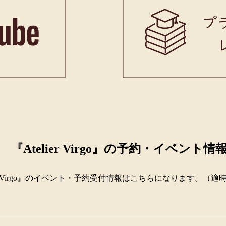
『Atelier Virgo』の予約・イベント情
lier Virgo』のイベント・予約受付情報はこちらになります。（適