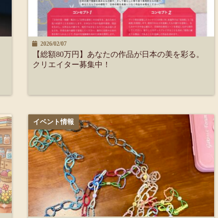
2026/02/07
【総額80万円】あなたの作品が日本の美を彩る。
クリエイター募集中！
イベント情報