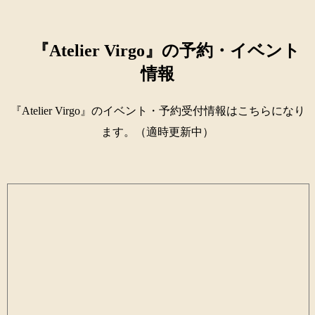
『Atelier Virgo』の予約・イベント
情報
『Atelier Virgo』のイベント・予約受付情報はこちらになり
ます。（適時更新中）