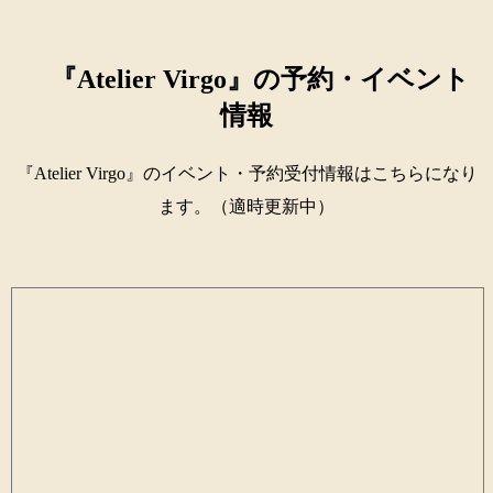
『Atelier Virgo』の予約・イベント
情報
『Atelier Virgo』のイベント・予約受付情報はこちらになり
ます。（適時更新中）