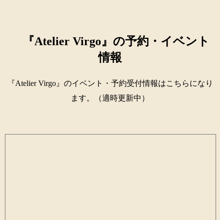
『Atelier Virgo』の予約・イベント
情報
『Atelier Virgo』のイベント・予約受付情報はこちらになり
ます。（適時更新中）