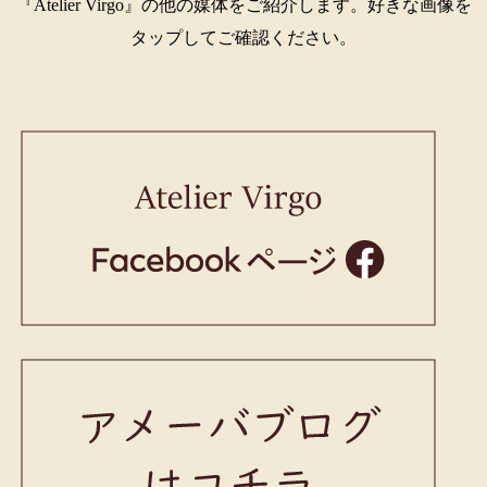
『Atelier Virgo』の他の媒体をご紹介します。好きな画像を
タップしてご確認ください。