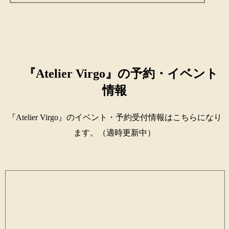
『Atelier Virgo』の予約・イベント
情報
『Atelier Virgo』のイベント・予約受付情報はこちらになり
ます。（適時更新中）