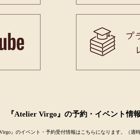
『Atelier Virgo』の予約・イベント情
lier Virgo』のイベント・予約受付情報はこちらになります。（適