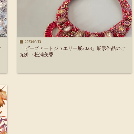
2023/09/13
ご
「ビーズアートジュエリー展2023」展示作品のご
紹介・松浦美香