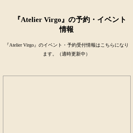
『Atelier Virgo』の予約・イベント
情報
『Atelier Virgo』のイベント・予約受付情報はこちらになり
ます。（適時更新中）