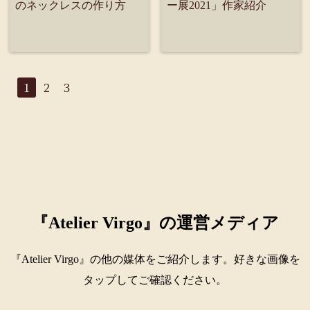
のネックレスの作り方
ー展2021」作家紹介
1
2
3
『Atelier Virgo』の運営メディア
『Atelier Virgo』の他の媒体をご紹介します。好きな画像を
タップしてご確認ください。