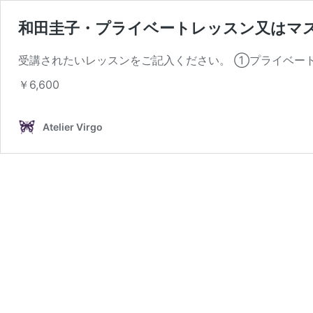
和田圭子・プライベートレッスン又はマ
受講されたいレッスンをご記入ください。 ①プライベート
￥6,600
Atelier Virgo